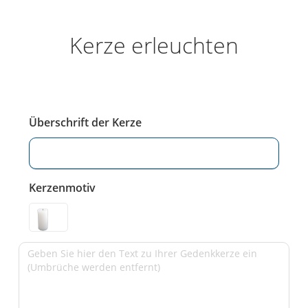
Kerze erleuchten
Überschrift der Kerze
Kerzenmotiv