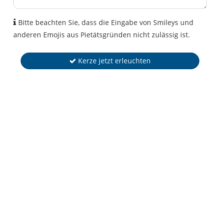
Bitte beachten Sie, dass die Eingabe von Smileys und
anderen Emojis aus Pietätsgründen nicht zulässig ist.
Kerze jetzt erleuchten