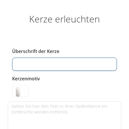
Kerze erleuchten
Überschrift der Kerze
Kerzenmotiv