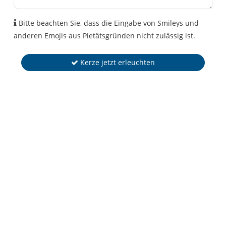
Bitte beachten Sie, dass die Eingabe von Smileys und
anderen Emojis aus Pietätsgründen nicht zulässig ist.
Kerze jetzt erleuchten