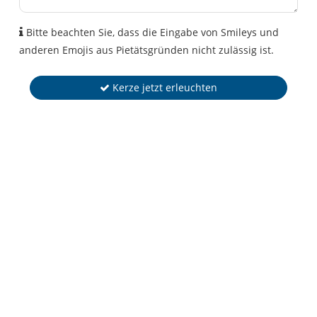
Bitte beachten Sie, dass die Eingabe von Smileys und
anderen Emojis aus Pietätsgründen nicht zulässig ist.
Kerze jetzt erleuchten