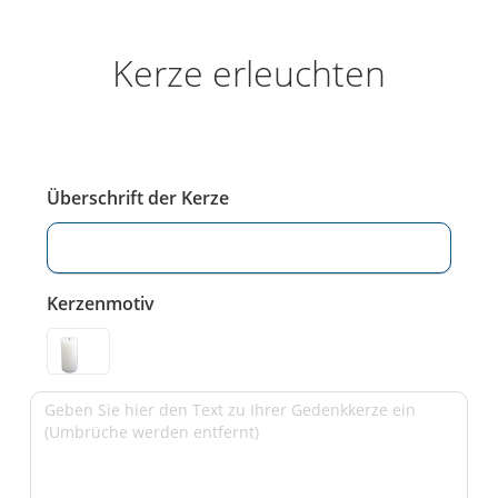
Kerze erleuchten
Überschrift der Kerze
Kerzenmotiv