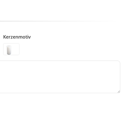
Kerzenmotiv