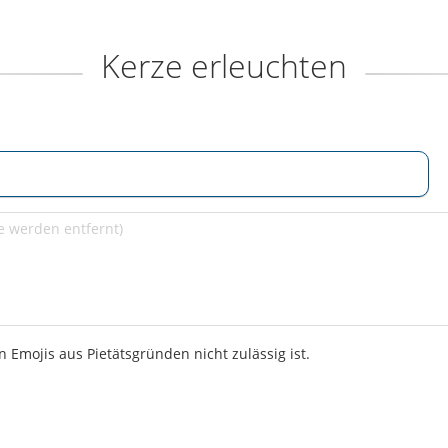
Kerze erleuchten
 Emojis aus Pietätsgründen nicht zulässig ist.