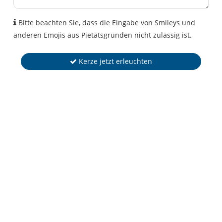
Bitte beachten Sie, dass die Eingabe von Smileys und
anderen Emojis aus Pietätsgründen nicht zulässig ist.
Kerze jetzt erleuchten