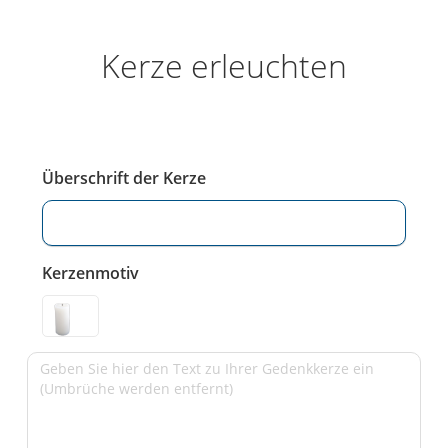
Kerze erleuchten
Überschrift der Kerze
Kerzenmotiv