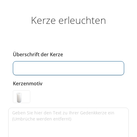
Kerze erleuchten
Überschrift der Kerze
Kerzenmotiv