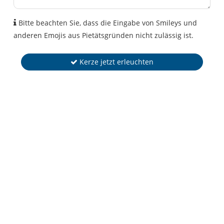
Bitte beachten Sie, dass die Eingabe von Smileys und
anderen Emojis aus Pietätsgründen nicht zulässig ist.
Kerze jetzt erleuchten