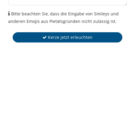
Bitte beachten Sie, dass die Eingabe von Smileys und
anderen Emojis aus Pietätsgründen nicht zulässig ist.
Kerze jetzt erleuchten