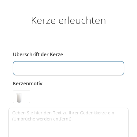
Kerze erleuchten
Überschrift der Kerze
Kerzenmotiv