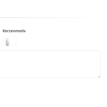
Kerzenmotiv