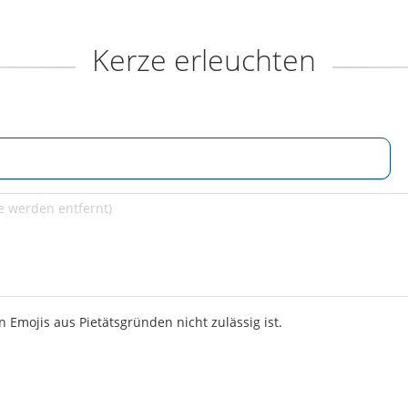
Kerze erleuchten
 Emojis aus Pietätsgründen nicht zulässig ist.