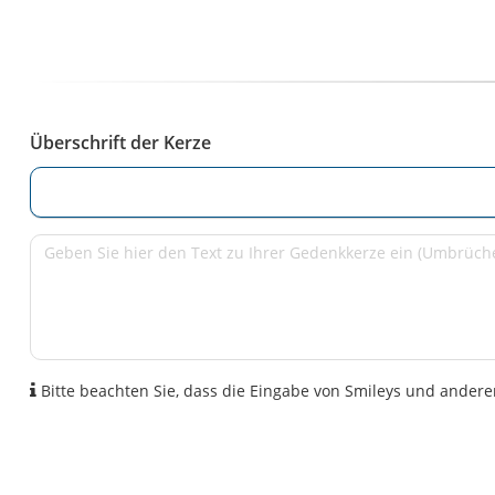
Überschrift der Kerze
Bitte beachten Sie, dass die Eingabe von Smileys und anderen