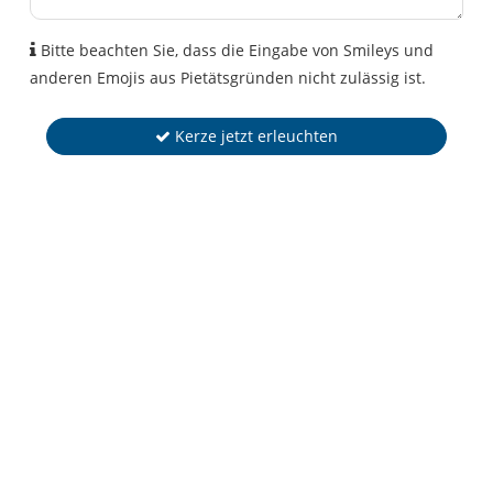
Bitte beachten Sie, dass die Eingabe von Smileys und
anderen Emojis aus Pietätsgründen nicht zulässig ist.
Kerze jetzt erleuchten