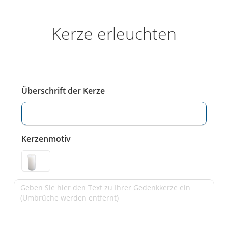
Kerze erleuchten
Überschrift der Kerze
Kerzenmotiv