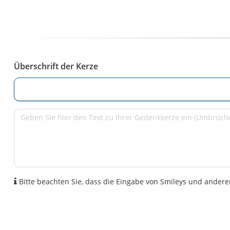
Überschrift der Kerze
Bitte beachten Sie, dass die Eingabe von Smileys und anderen