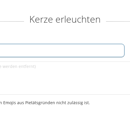
Kerze erleuchten
 Emojis aus Pietätsgründen nicht zulässig ist.