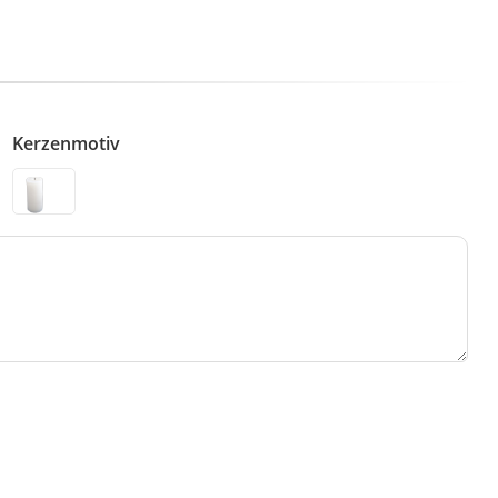
Kerzenmotiv