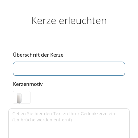
Kerze erleuchten
Überschrift der Kerze
Kerzenmotiv