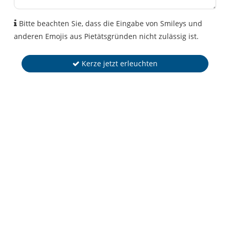
Bitte beachten Sie, dass die Eingabe von Smileys und
anderen Emojis aus Pietätsgründen nicht zulässig ist.
Kerze jetzt erleuchten