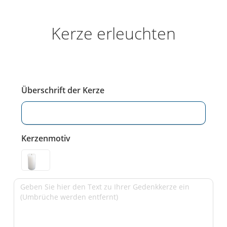
Kerze erleuchten
Überschrift der Kerze
Kerzenmotiv