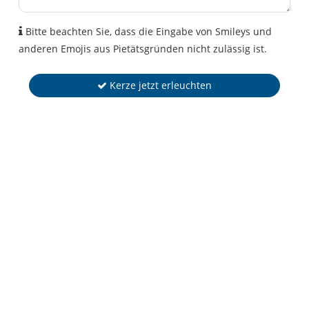
Bitte beachten Sie, dass die Eingabe von Smileys und
anderen Emojis aus Pietätsgründen nicht zulässig ist.
Kerze jetzt erleuchten