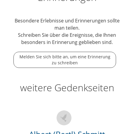
Besondere Erlebnisse und Erinnerungen sollte
man teilen.
Schreiben Sie über die Ereignisse, die Ihnen
besonders in Erinnerung geblieben sind.
Melden Sie sich bitte an, um eine Erinnerung
zu schreiben
weitere Gedenkseiten