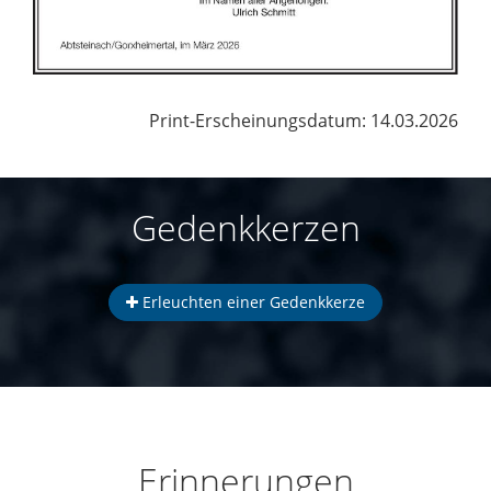
Print-Erscheinungsdatum: 14.03.2026
Gedenkkerzen
Erleuchten einer Gedenkkerze
Erinnerungen