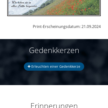
Print-Erscheinungsdatum: 21.09.2024
Gedenkkerzen
Erleuchten einer Gedenkkerze
Erinnerungen