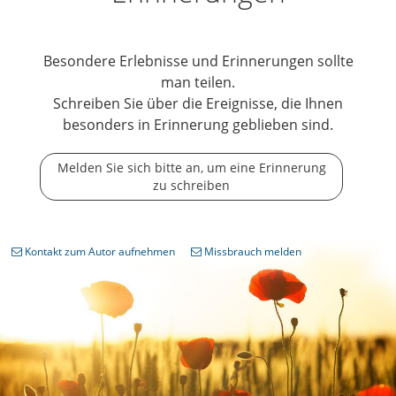
Besondere Erlebnisse und Erinnerungen sollte
man teilen.
Schreiben Sie über die Ereignisse, die Ihnen
besonders in Erinnerung geblieben sind.
Melden Sie sich bitte an, um eine Erinnerung
zu schreiben
Kontakt zum Autor aufnehmen
Missbrauch melden