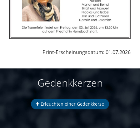
Print-Erscheinungsdatum: 01.07.2026
Gedenkkerzen
Erleuchten einer Gedenkkerze