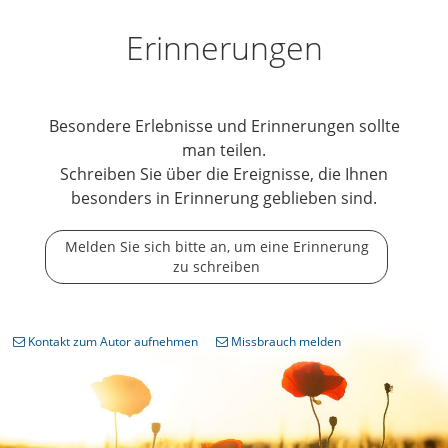
Erinnerungen
Besondere Erlebnisse und Erinnerungen sollte
man teilen.
Schreiben Sie über die Ereignisse, die Ihnen
besonders in Erinnerung geblieben sind.
Melden Sie sich bitte an, um eine Erinnerung
zu schreiben
Kontakt zum Autor aufnehmen
Missbrauch melden