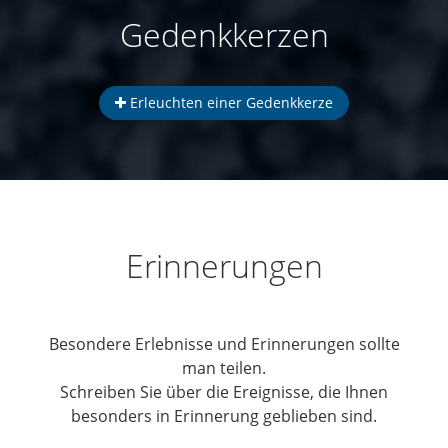
Gedenkkerzen
Erleuchten einer Gedenkkerze
Erinnerungen
Besondere Erlebnisse und Erinnerungen sollte
man teilen.
Schreiben Sie über die Ereignisse, die Ihnen
besonders in Erinnerung geblieben sind.