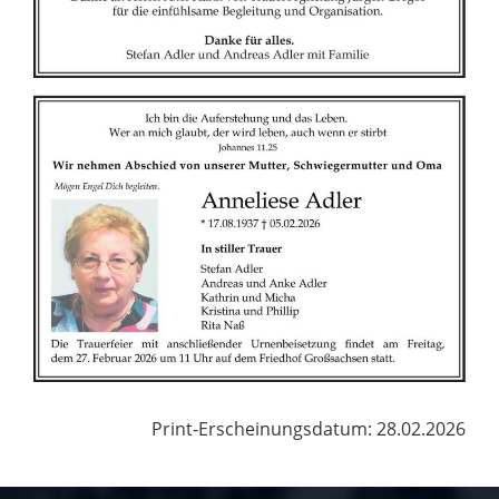
Print-Erscheinungsdatum: 28.02.2026