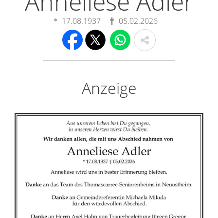
Anneliese Adler
17.08.1937
05.02.2026
Anzeige