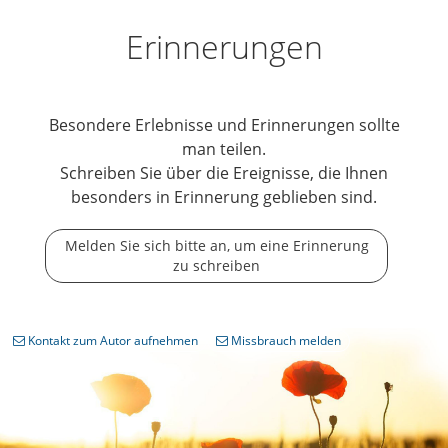
Erinnerungen
Besondere Erlebnisse und Erinnerungen sollte
man teilen.
Schreiben Sie über die Ereignisse, die Ihnen
besonders in Erinnerung geblieben sind.
Melden Sie sich bitte an, um eine Erinnerung
zu schreiben
Kontakt zum Autor aufnehmen
Missbrauch melden