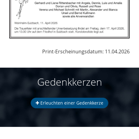
Print-Erscheinungsdatum: 11.04.2026
Gedenkkerzen
Erleuchten einer Gedenkkerze