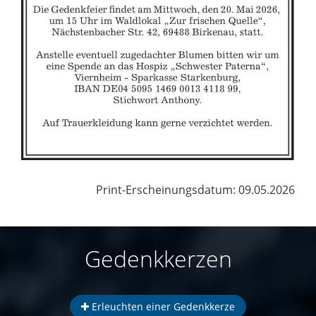
Print-Erscheinungsdatum: 09.05.2026
Gedenkkerzen
Erleuchten einer Gedenkkerze