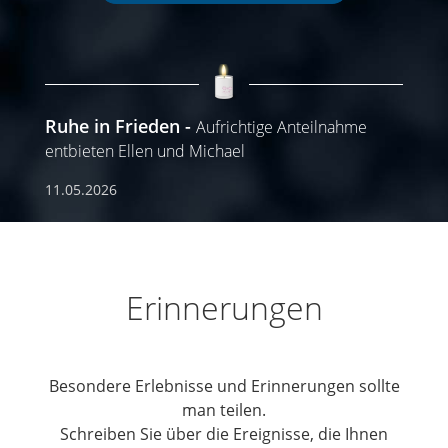
Ruhe in Frieden
Aufrichtige Anteilnahme
entbieten Ellen und Michael
11.05.2026
Erinnerungen
Besondere Erlebnisse und Erinnerungen sollte
man teilen.
Schreiben Sie über die Ereignisse, die Ihnen