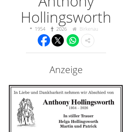
Anthony
Hollingsworth
1954
2026
Birkenau
Anzeige