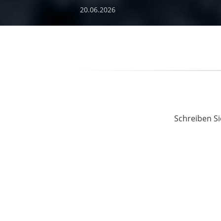
20.06.2026
Schreiben Si