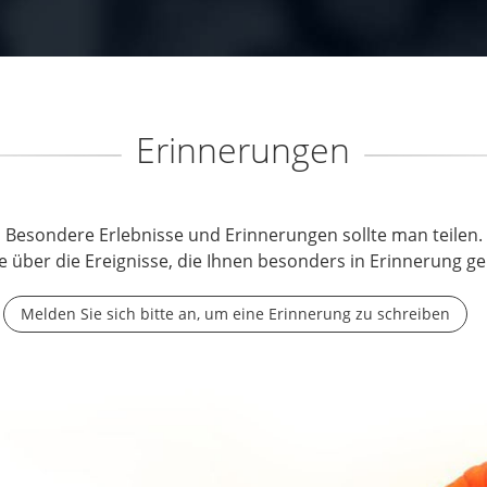
Erinnerungen
Besondere Erlebnisse und Erinnerungen sollte man teilen.
e über die Ereignisse, die Ihnen besonders in Erinnerung ge
Melden Sie sich bitte an, um eine Erinnerung zu schreiben