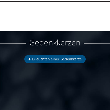
Gedenkkerzen
Erleuchten einer Gedenkkerze