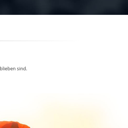
blieben sind.