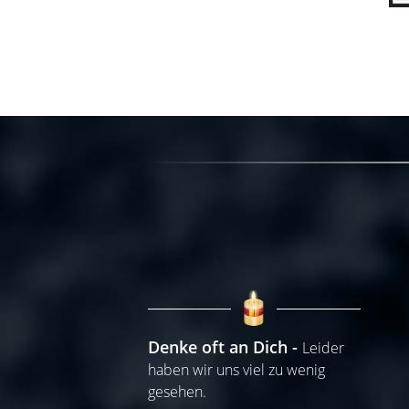
Denke oft an Dich
Leider
haben wir uns viel zu wenig
gesehen.