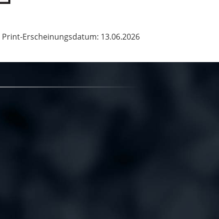
Print-Erscheinungsdatum: 13.06.2026