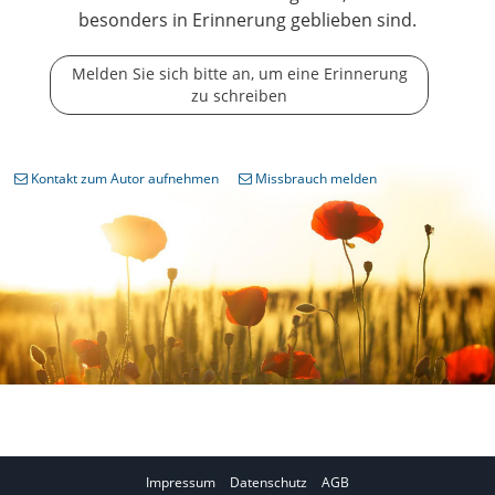
besonders in Erinnerung geblieben sind.
Melden Sie sich bitte an, um eine Erinnerung
zu schreiben
Kontakt zum Autor aufnehmen
Missbrauch melden
Impressum
Datenschutz
AGB