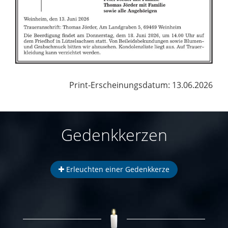
Print-Erscheinungsdatum: 13.06.2026
Gedenkkerzen
Erleuchten einer Gedenkkerze