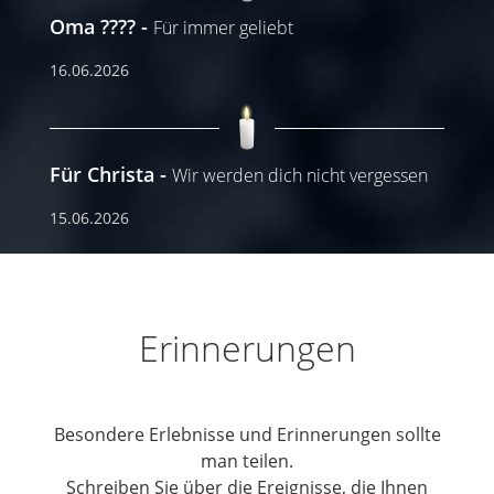
Oma ????
Für immer geliebt
16.06.2026
Für Christa
Wir werden dich nicht vergessen
15.06.2026
Erinnerungen
Besondere Erlebnisse und Erinnerungen sollte
man teilen.
Schreiben Sie über die Ereignisse, die Ihnen