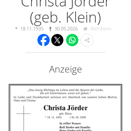
Christa Jörder
(geb. Klein)
18.11.1935
30.05.2026
Weinheim
Anzeige