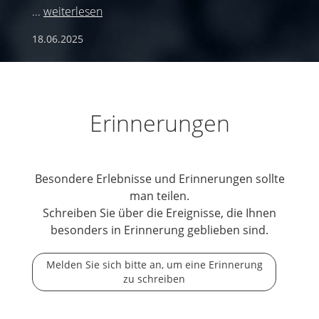
...
weiterlesen
18.06.2025
Erinnerungen
Besondere Erlebnisse und Erinnerungen sollte
man teilen.
Schreiben Sie über die Ereignisse, die Ihnen
besonders in Erinnerung geblieben sind.
Melden Sie sich bitte an, um eine Erinnerung
zu schreiben