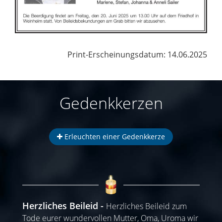
Print-Erscheinungsdatum: 14.06.2025
Gedenkkerzen
Erleuchten einer Gedenkkerze
Herzliches Beileid
Herzliches Beileid zum
Tode eurer wundervollen Mutter, Oma, Uroma wir