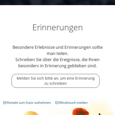
Erinnerungen
Besondere Erlebnisse und Erinnerungen sollte
man teilen.
Schreiben Sie über die Ereignisse, die Ihnen
besonders in Erinnerung geblieben sind.
Melden Sie sich bitte an, um eine Erinnerung
zu schreiben
Kontakt zum Autor aufnehmen
Missbrauch melden