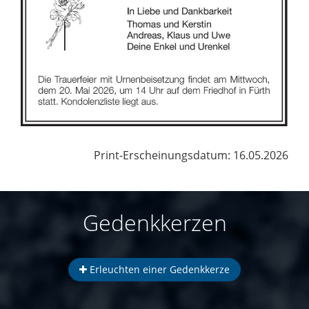
Print-Erscheinungsdatum: 16.05.2026
Gedenkkerzen
Erleuchten einer Gedenkkerze