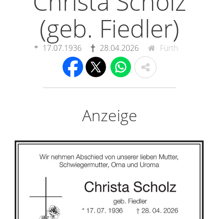
Christa Scholz
(geb. Fiedler)
17.07.1936
28.04.2026
Fürth
Anzeige