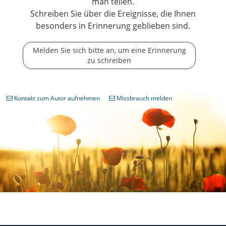
man teilen.
Schreiben Sie über die Ereignisse, die Ihnen
besonders in Erinnerung geblieben sind.
Melden Sie sich bitte an, um eine Erinnerung
zu schreiben
Kontakt zum Autor aufnehmen
Missbrauch melden