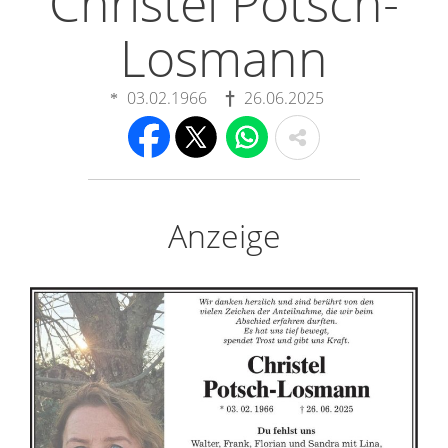
Christel Potsch-
Losmann
03.02.1966
26.06.2025
Anzeige