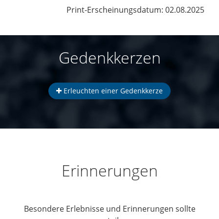
Print-Erscheinungsdatum: 02.08.2025
Gedenkkerzen
Erleuchten einer Gedenkkerze
Erinnerungen
Besondere Erlebnisse und Erinnerungen sollte