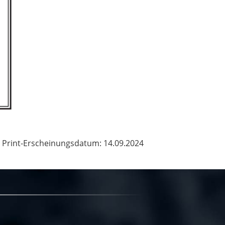
Print-Erscheinungsdatum: 14.09.2024