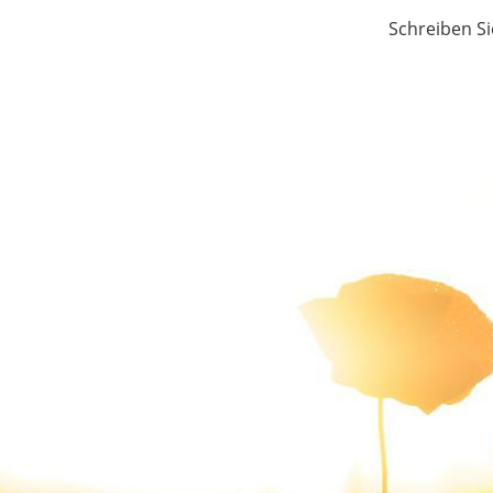
Schreiben Si