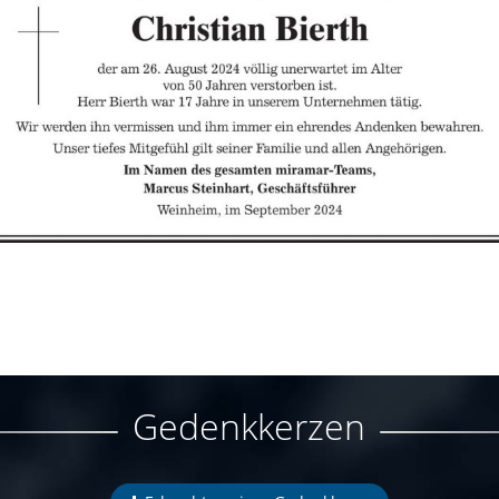
Gedenkkerzen