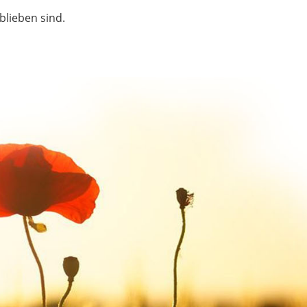
blieben sind.