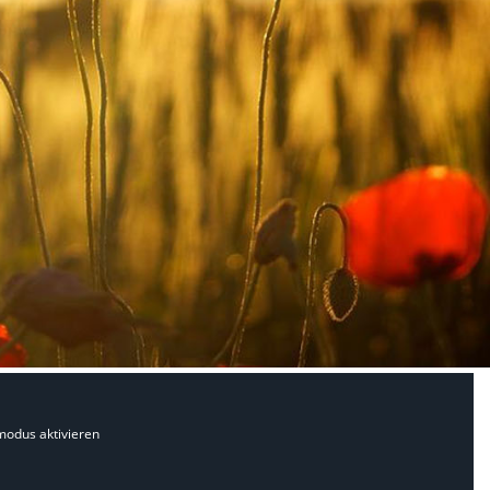
modus aktivieren