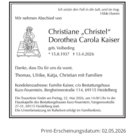
Print-Erscheinungsdatum: 02.05.2026