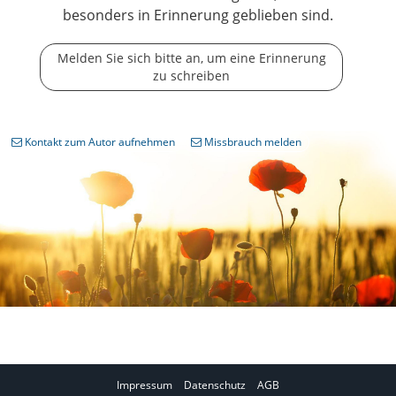
besonders in Erinnerung geblieben sind.
Melden Sie sich bitte an, um eine Erinnerung
zu schreiben
Kontakt zum Autor aufnehmen
Missbrauch melden
Impressum
Datenschutz
AGB