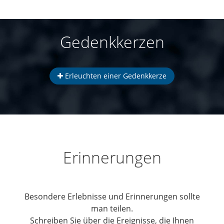
Gedenkkerzen
Erleuchten einer Gedenkkerze
Erinnerungen
Besondere Erlebnisse und Erinnerungen sollte
man teilen.
Schreiben Sie über die Ereignisse, die Ihnen