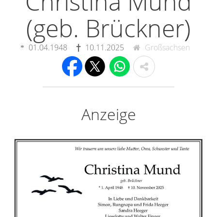
Christina Mund
(geb. Brückner)
01.04.1948
10.11.2025
Großsachsen
Anzeige