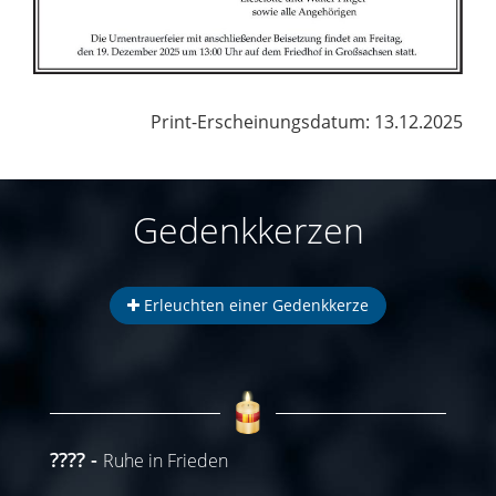
Print-Erscheinungsdatum: 13.12.2025
Gedenkkerzen
Erleuchten einer Gedenkkerze
????
Ruhe in Frieden