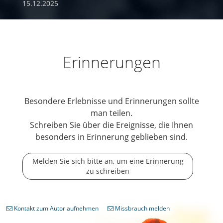
15.12.2025
Erinnerungen
Besondere Erlebnisse und Erinnerungen sollte
man teilen.
Schreiben Sie über die Ereignisse, die Ihnen
besonders in Erinnerung geblieben sind.
Melden Sie sich bitte an, um eine Erinnerung
zu schreiben
Kontakt zum Autor aufnehmen
Missbrauch melden