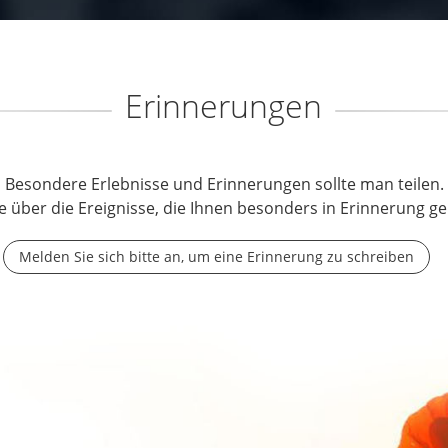
Erinnerungen
Besondere Erlebnisse und Erinnerungen sollte man teilen.
e über die Ereignisse, die Ihnen besonders in Erinnerung ge
Melden Sie sich bitte an, um eine Erinnerung zu schreiben