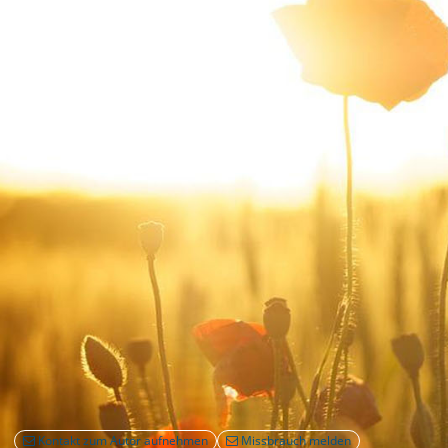
Kontakt zum Autor aufnehmen
Missbrauch melden