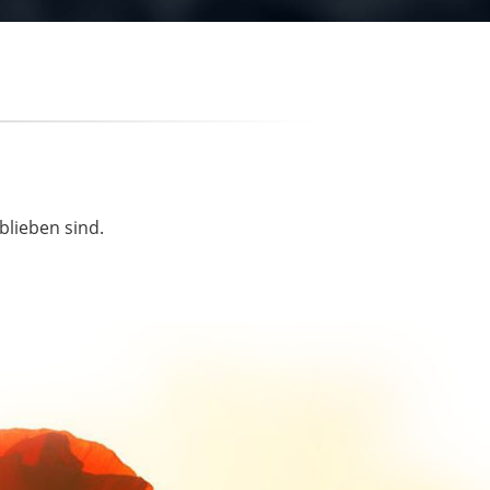
blieben sind.