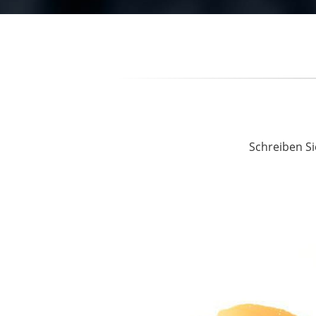
Schreiben Si