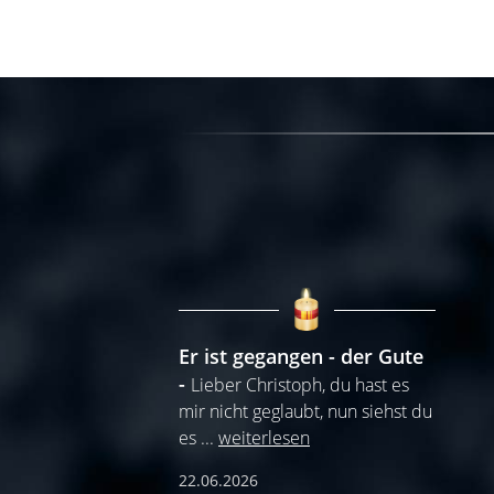
Er ist gegangen - der Gute
Lieber Christoph, du hast es
mir nicht geglaubt, nun siehst du
es
...
weiterlesen
22.06.2026