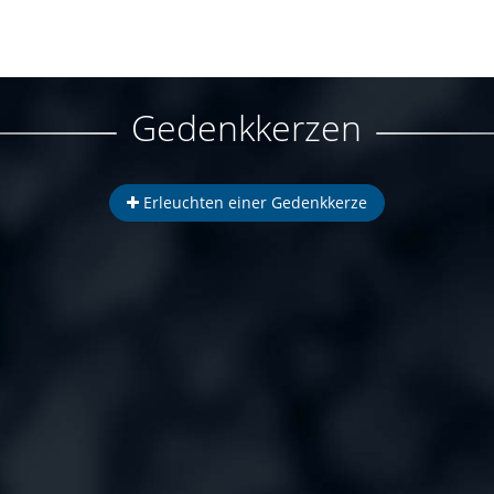
Gedenkkerzen
Erleuchten einer Gedenkkerze