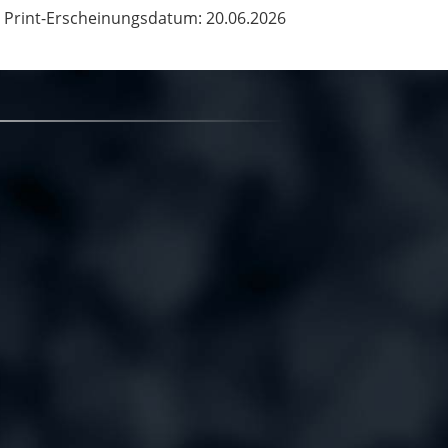
Print-Erscheinungsdatum: 20.06.2026