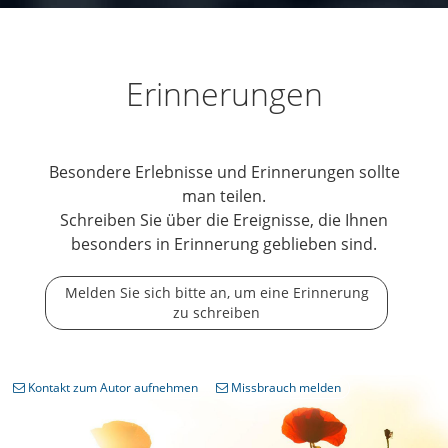
Erinnerungen
Besondere Erlebnisse und Erinnerungen sollte
man teilen.
Schreiben Sie über die Ereignisse, die Ihnen
besonders in Erinnerung geblieben sind.
Melden Sie sich bitte an, um eine Erinnerung
zu schreiben
Kontakt zum Autor aufnehmen
Missbrauch melden