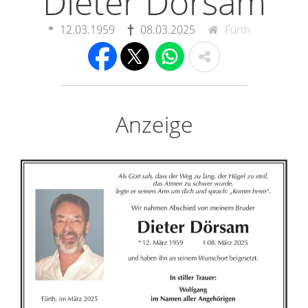
Dieter Dörsam
12.03.1959
08.03.2025
Fürth
Anzeige