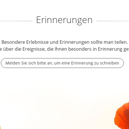
Erinnerungen
Besondere Erlebnisse und Erinnerungen sollte man teilen.
e über die Ereignisse, die Ihnen besonders in Erinnerung ge
Melden Sie sich bitte an, um eine Erinnerung zu schreiben