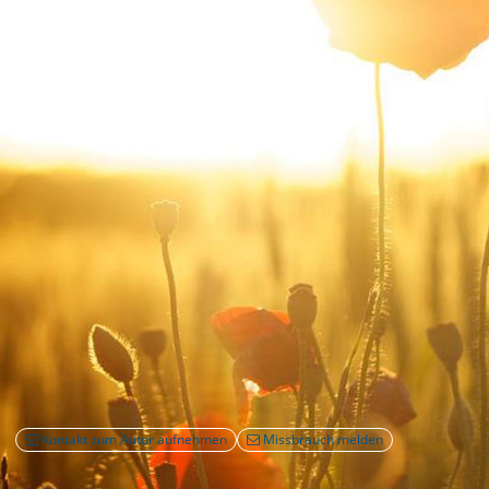
Kontakt zum Autor aufnehmen
Missbrauch melden