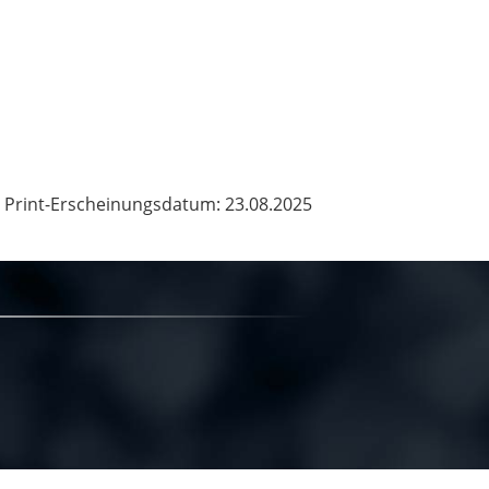
Print-Erscheinungsdatum: 23.08.2025