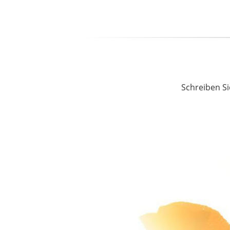
Schreiben Si