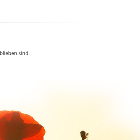
blieben sind.