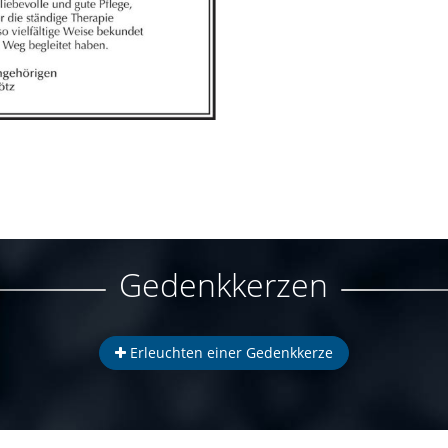
Gedenkkerzen
Erleuchten einer Gedenkkerze