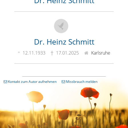
Dr. Heinz Schmitt
Dr. Heinz Schmitt
12.11.1933
17.01.2025
Karlsruhe
Kontakt zum Autor aufnehmen
Missbrauch melden