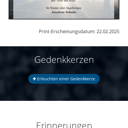
Print-Erscheinungsdatum: 22.02.2025
Gedenkkerzen
Erleuchten einer Gedenkkerze
Erinnerungen