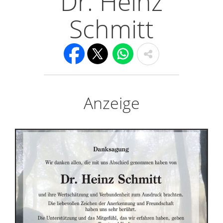
Dr. Heinz
Schmitt
Anzeige