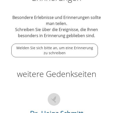
Besondere Erlebnisse und Erinnerungen sollte
man teilen.
Schreiben Sie über die Ereignisse, die Ihnen
besonders in Erinnerung geblieben sind.
Melden Sie sich bitte an, um eine Erinnerung
zu schreiben
weitere Gedenkseiten