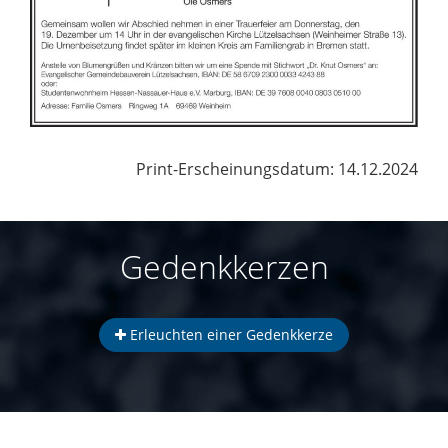
Print-Erscheinungsdatum: 14.12.2024
Gedenkkerzen
Erleuchten einer Gedenkkerze