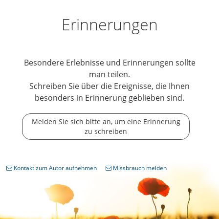
Erinnerungen
Besondere Erlebnisse und Erinnerungen sollte
man teilen.
Schreiben Sie über die Ereignisse, die Ihnen
besonders in Erinnerung geblieben sind.
Melden Sie sich bitte an, um eine Erinnerung
zu schreiben
Kontakt zum Autor aufnehmen
Missbrauch melden