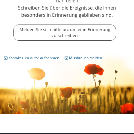
man teilen.
Schreiben Sie über die Ereignisse, die Ihnen
besonders in Erinnerung geblieben sind.
Melden Sie sich bitte an, um eine Erinnerung
zu schreiben
Kontakt zum Autor aufnehmen
Missbrauch melden