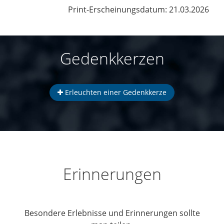
Print-Erscheinungsdatum: 21.03.2026
Gedenkkerzen
Erleuchten einer Gedenkkerze
Erinnerungen
Besondere Erlebnisse und Erinnerungen sollte