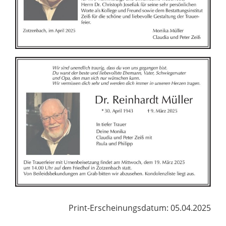
Print-Erscheinungsdatum: 05.04.2025