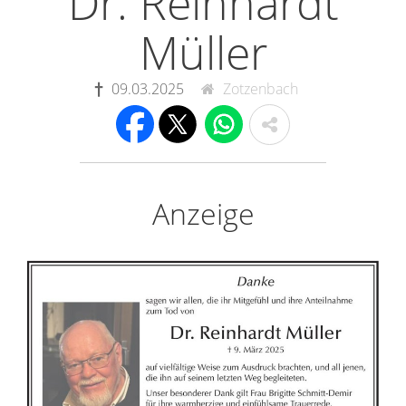
Dr. Reinhardt
Müller
09.03.2025
Zotzenbach
Anzeige