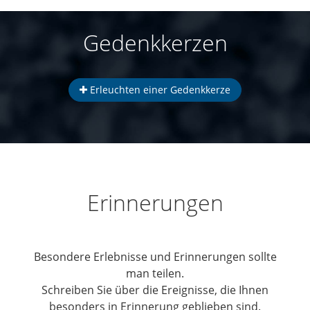
Gedenkkerzen
Erleuchten einer Gedenkkerze
Erinnerungen
Besondere Erlebnisse und Erinnerungen sollte
man teilen.
Schreiben Sie über die Ereignisse, die Ihnen
besonders in Erinnerung geblieben sind.