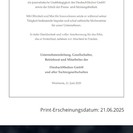
Print-Erscheinungsdatum: 21.06.2025