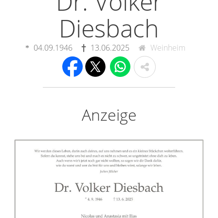
Dr. Volker
Diesbach
04.09.1946
13.06.2025
Weinheim
Anzeige