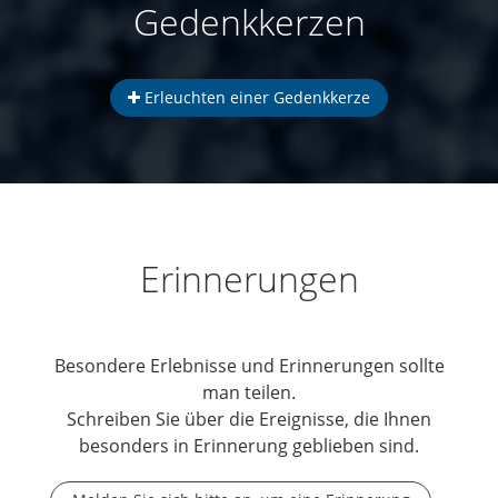
Gedenkkerzen
Erleuchten einer Gedenkkerze
Erinnerungen
Besondere Erlebnisse und Erinnerungen sollte
man teilen.
Schreiben Sie über die Ereignisse, die Ihnen
besonders in Erinnerung geblieben sind.