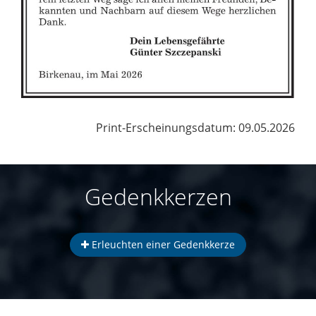
Print-Erscheinungsdatum: 09.05.2026
Gedenkkerzen
Erleuchten einer Gedenkkerze