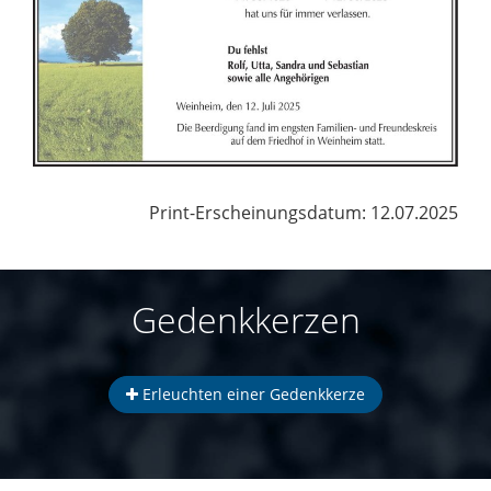
Print-Erscheinungsdatum: 12.07.2025
Gedenkkerzen
Erleuchten einer Gedenkkerze