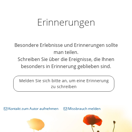
Erinnerungen
Besondere Erlebnisse und Erinnerungen sollte
man teilen.
Schreiben Sie über die Ereignisse, die Ihnen
besonders in Erinnerung geblieben sind.
Melden Sie sich bitte an, um eine Erinnerung
zu schreiben
Kontakt zum Autor aufnehmen
Missbrauch melden