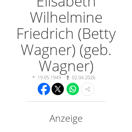
Elisabeth
Wilhelmine
Friedrich (Betty
Wagner) (geb.
Wagner)
19.05.1949
02.04.2026
Anzeige