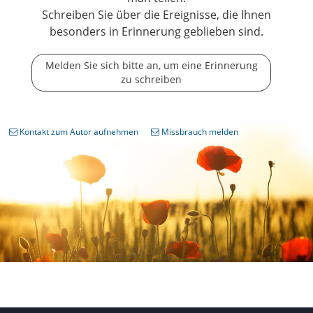
Schreiben Sie über die Ereignisse, die Ihnen
besonders in Erinnerung geblieben sind.
Melden Sie sich bitte an, um eine Erinnerung
zu schreiben
Kontakt zum Autor aufnehmen
Missbrauch melden