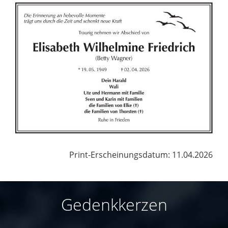
Print-Erscheinungsdatum: 11.04.2026
Gedenkkerzen