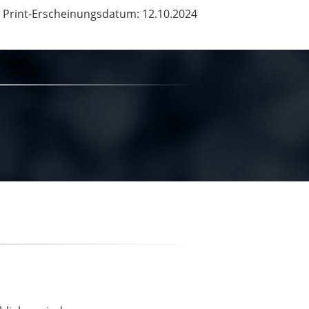
Print-Erscheinungsdatum: 12.10.2024