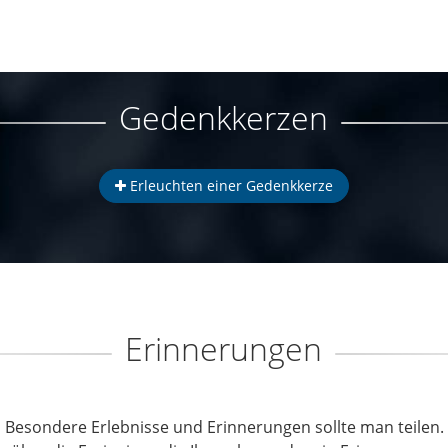
Gedenkkerzen
Erleuchten einer Gedenkkerze
Erinnerungen
Besondere Erlebnisse und Erinnerungen sollte man teilen.