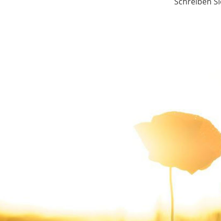
Schreiben Si