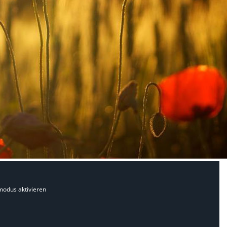
modus aktivieren