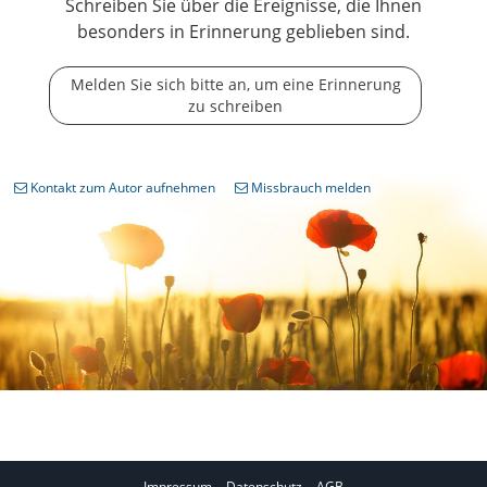
Schreiben Sie über die Ereignisse, die Ihnen
besonders in Erinnerung geblieben sind.
Melden Sie sich bitte an, um eine Erinnerung
zu schreiben
Kontakt zum Autor aufnehmen
Missbrauch melden
Impressum
Datenschutz
AGB