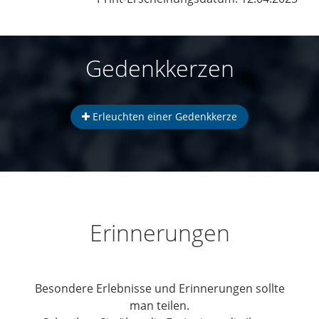
Gedenkkerzen
Erleuchten einer Gedenkkerze
Erinnerungen
Besondere Erlebnisse und Erinnerungen sollte
man teilen.