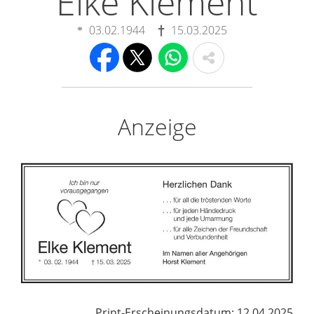
Elke Klement
03.02.1944
15.03.2025
Anzeige
Print-Erscheinungsdatum: 12.04.2025