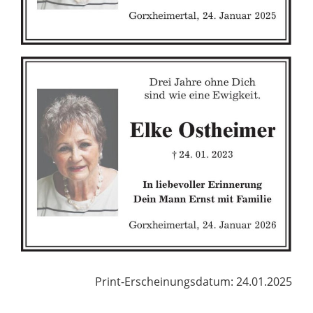
Print-Erscheinungsdatum: 24.01.2025