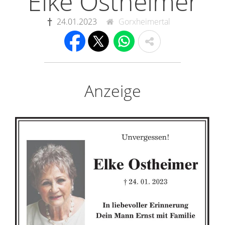
Elke Ostheimer
24.01.2023
Gorxheimertal
Anzeige