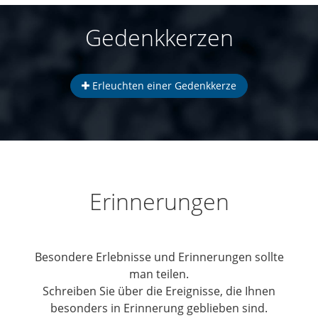
Gedenkkerzen
Erleuchten einer Gedenkkerze
Erinnerungen
Besondere Erlebnisse und Erinnerungen sollte
man teilen.
Schreiben Sie über die Ereignisse, die Ihnen
besonders in Erinnerung geblieben sind.