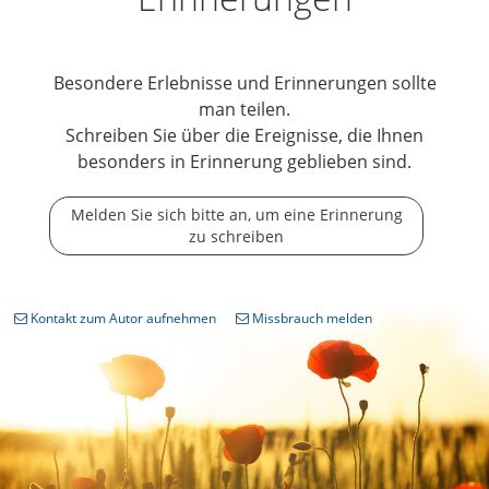
Besondere Erlebnisse und Erinnerungen sollte
man teilen.
Schreiben Sie über die Ereignisse, die Ihnen
besonders in Erinnerung geblieben sind.
Melden Sie sich bitte an, um eine Erinnerung
zu schreiben
Kontakt zum Autor aufnehmen
Missbrauch melden