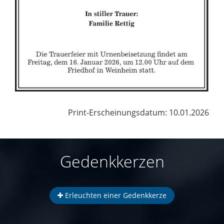
Print-Erscheinungsdatum: 10.01.2026
Gedenkkerzen
Erleuchten einer Gedenkkerze