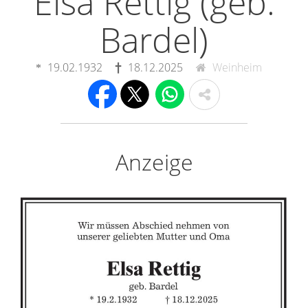
Elsa Rettig (geb.
Bardel)
19.02.1932
18.12.2025
Weinheim
Anzeige