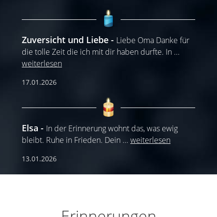
Zuversicht und Liebe
Liebe Oma Danke für
die tolle Zeit die ich mit dir haben durfte. In
...
weiterlesen
17.01.2026
Elsa
In der Erinnerung wohnt das, was ewig
bleibt. Ruhe in Frieden. Dein
...
weiterlesen
13.01.2026
Erinnerungen