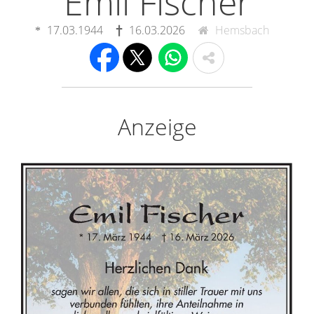
Emil Fischer
17.03.1944
16.03.2026
Hemsbach
Anzeige