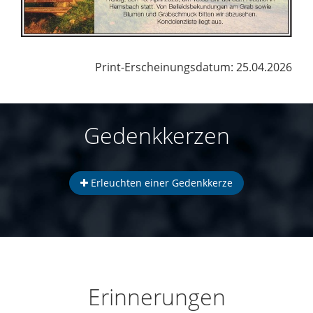
Print-Erscheinungsdatum: 25.04.2026
Gedenkkerzen
Erleuchten einer Gedenkkerze
Erinnerungen