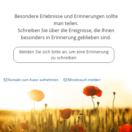
Besondere Erlebnisse und Erinnerungen sollte
man teilen.
Schreiben Sie über die Ereignisse, die Ihnen
besonders in Erinnerung geblieben sind.
Melden Sie sich bitte an, um eine Erinnerung
zu schreiben
Kontakt zum Autor aufnehmen
Missbrauch melden