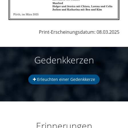
Print-Erscheinungsdatum: 08.03.2025
Gedenkkerzen
Erleuchten einer Gedenkkerze
Erinnerungen