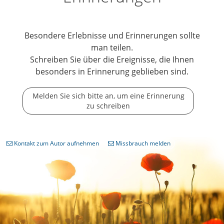
Besondere Erlebnisse und Erinnerungen sollte
man teilen.
Schreiben Sie über die Ereignisse, die Ihnen
besonders in Erinnerung geblieben sind.
Melden Sie sich bitte an, um eine Erinnerung
zu schreiben
Kontakt zum Autor aufnehmen
Missbrauch melden