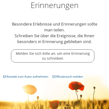
Erinnerungen
Besondere Erlebnisse und Erinnerungen sollte
man teilen.
Schreiben Sie über die Ereignisse, die Ihnen
besonders in Erinnerung geblieben sind.
Melden Sie sich bitte an, um eine Erinnerung
zu schreiben
Kontakt zum Autor aufnehmen
Missbrauch melden