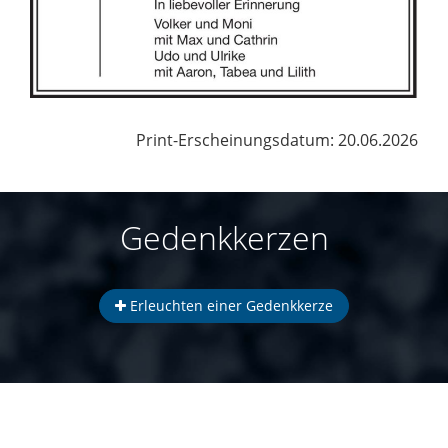
Print-Erscheinungsdatum: 20.06.2026
Gedenkkerzen
Erleuchten einer Gedenkkerze