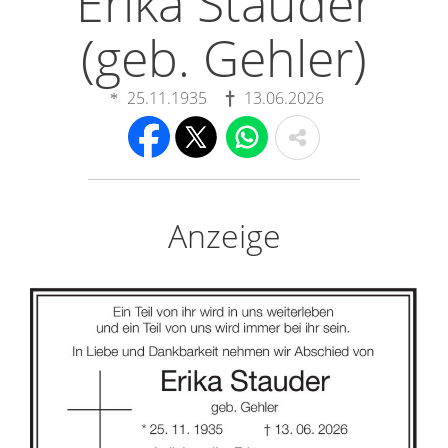
Erika Stauder
(geb. Gehler)
25.11.1935
13.06.2026
Anzeige