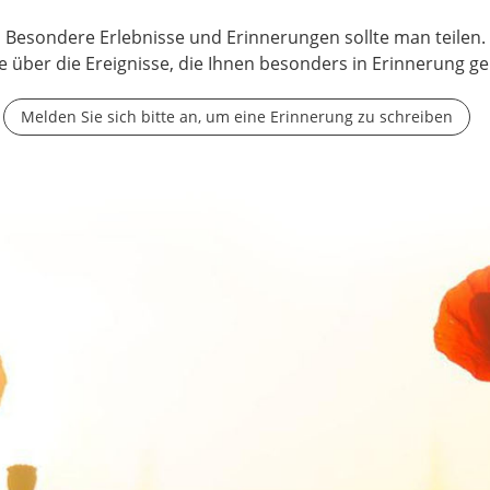
Besondere Erlebnisse und Erinnerungen sollte man teilen.
e über die Ereignisse, die Ihnen besonders in Erinnerung ge
Melden Sie sich bitte an, um eine Erinnerung zu schreiben