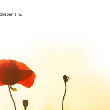
blieben sind.