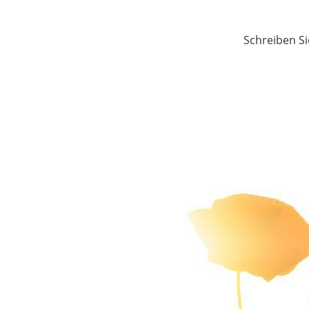
Schreiben Si