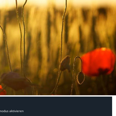
modus aktivieren