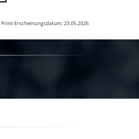
Print-Erscheinungsdatum: 23.05.2026