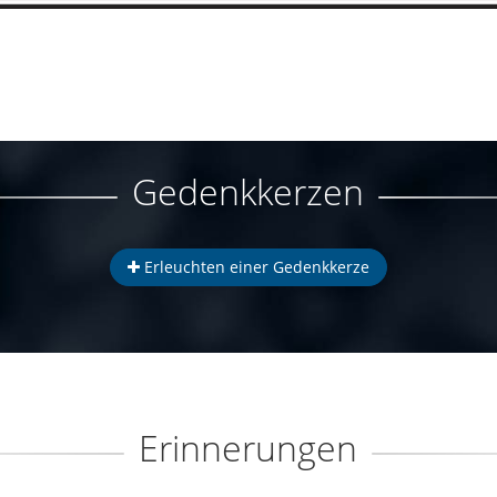
Gedenkkerzen
Erleuchten einer Gedenkkerze
Erinnerungen