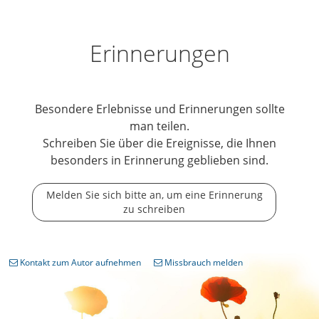
Erinnerungen
Besondere Erlebnisse und Erinnerungen sollte
man teilen.
Schreiben Sie über die Ereignisse, die Ihnen
besonders in Erinnerung geblieben sind.
Melden Sie sich bitte an, um eine Erinnerung
zu schreiben
Kontakt zum Autor aufnehmen
Missbrauch melden