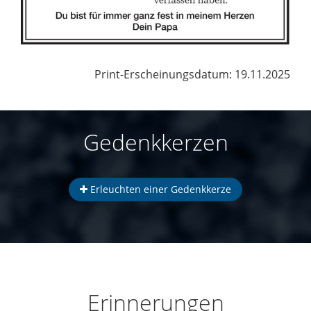
Print-Erscheinungsdatum: 19.11.2025
Gedenkkerzen
Erleuchten einer Gedenkkerze
Erinnerungen