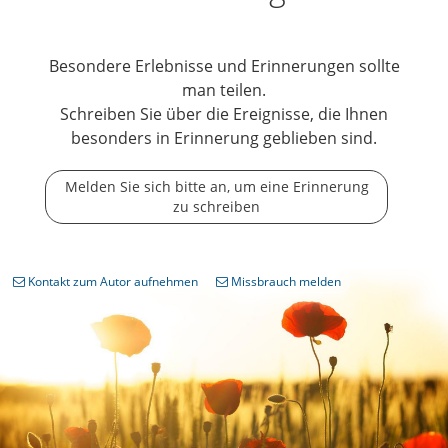
Besondere Erlebnisse und Erinnerungen sollte
man teilen.
Schreiben Sie über die Ereignisse, die Ihnen
besonders in Erinnerung geblieben sind.
Melden Sie sich bitte an, um eine Erinnerung
zu schreiben
Kontakt zum Autor aufnehmen
Missbrauch melden