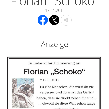
Florian "Schoko"
19.11.2015
Anzeige