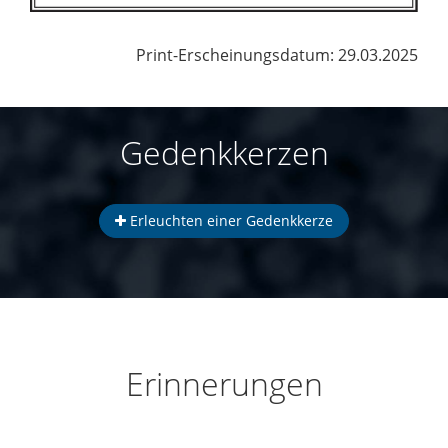
Print-Erscheinungsdatum: 29.03.2025
Gedenkkerzen
Erleuchten einer Gedenkkerze
Erinnerungen