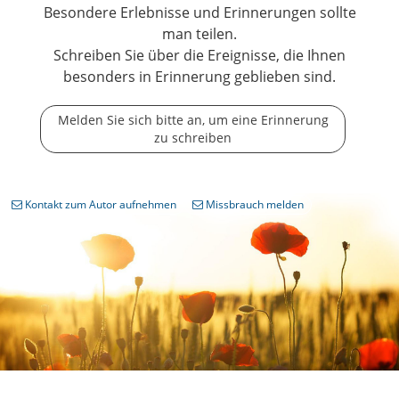
Besondere Erlebnisse und Erinnerungen sollte
man teilen.
Schreiben Sie über die Ereignisse, die Ihnen
besonders in Erinnerung geblieben sind.
Melden Sie sich bitte an, um eine Erinnerung
zu schreiben
Kontakt zum Autor aufnehmen
Missbrauch melden