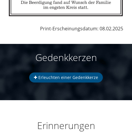
Print-Erscheinungsdatum: 08.02.2025
Gedenkkerzen
Erleuchten einer Gedenkkerze
Erinnerungen