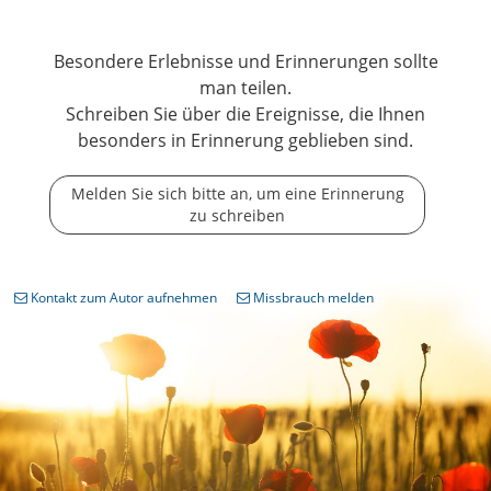
Besondere Erlebnisse und Erinnerungen sollte
man teilen.
Schreiben Sie über die Ereignisse, die Ihnen
besonders in Erinnerung geblieben sind.
Melden Sie sich bitte an, um eine Erinnerung
zu schreiben
Kontakt zum Autor aufnehmen
Missbrauch melden