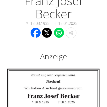
Franz Josef
Becker
18.03.1935
18.01.2025
Anzeige