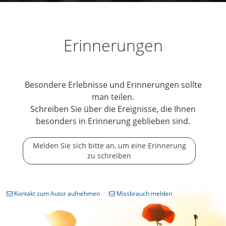
Erinnerungen
Besondere Erlebnisse und Erinnerungen sollte
man teilen.
Schreiben Sie über die Ereignisse, die Ihnen
besonders in Erinnerung geblieben sind.
Melden Sie sich bitte an, um eine Erinnerung
zu schreiben
Kontakt zum Autor aufnehmen
Missbrauch melden