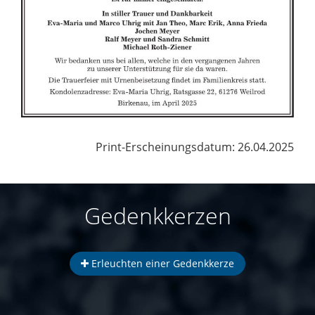
Print-Erscheinungsdatum: 26.04.2025
Gedenkkerzen
Erleuchten einer Gedenkkerze